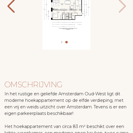
OMSCHRIJVING
In het rustige en geliefde Amsterdam Oud-West ligt dit
moderne hoekappartement op de elfde verdieping, met
een vrij en weids uitzicht over Amsterdam. Tevens is er een
eigen parkeerplaats beschikbaar!
Het hoekappartement van circa 83 m² beschikt over een