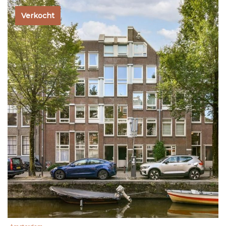
Verkocht