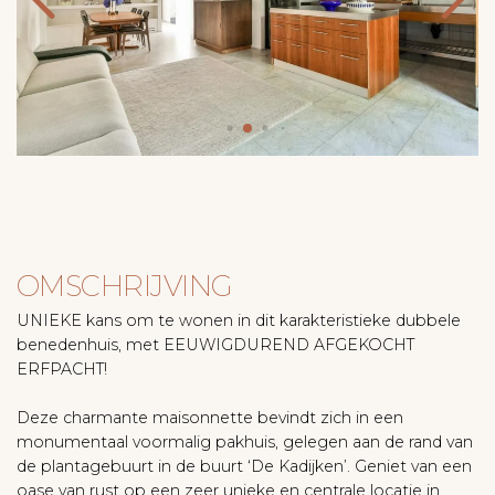
OMSCHRIJVING
UNIEKE kans om te wonen in dit karakteristieke dubbele
benedenhuis, met EEUWIGDUREND AFGEKOCHT
ERFPACHT!
Deze charmante maisonnette bevindt zich in een
monumentaal voormalig pakhuis, gelegen aan de rand van
de plantagebuurt in de buurt ‘De Kadijken’. Geniet van een
oase van rust op een zeer unieke en centrale locatie in