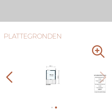
PLATTEGRONDEN