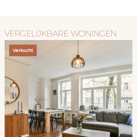
VERGELIJKBARE WONINGEN
Verkocht