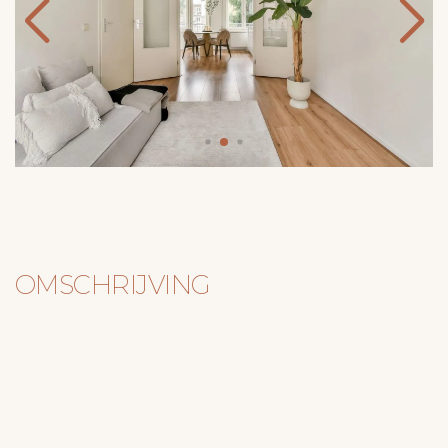
OMSCHRIJVING