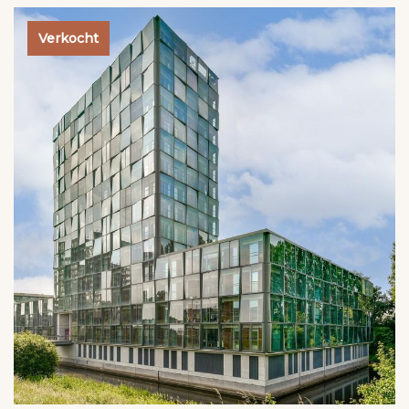
Verkocht