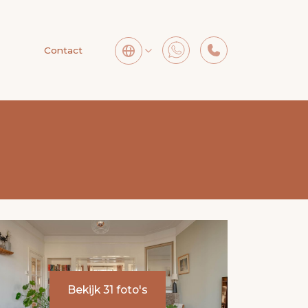
Contact
Bekijk 31 foto's