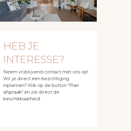
HEB JE
INTERESSE?
Neem vrijblijvend contact met ons op!
Wil je direct een bezichtiging
inplannen? Klik op de button "Plan
afspraak" en zie direct de
beschikbaarheid.