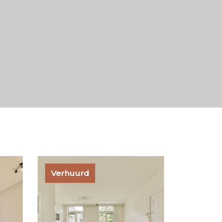
Verhuurd