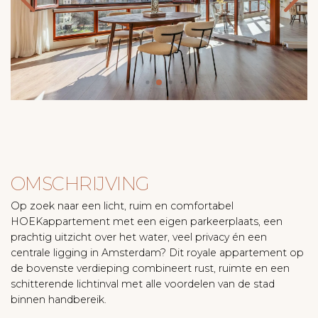
OMSCHRIJVING
Op zoek naar een licht, ruim en comfortabel
HOEKappartement met een eigen parkeerplaats, een
prachtig uitzicht over het water, veel privacy én een
centrale ligging in Amsterdam? Dit royale appartement op
de bovenste verdieping combineert rust, ruimte en een
schitterende lichtinval met alle voordelen van de stad
binnen handbereik.