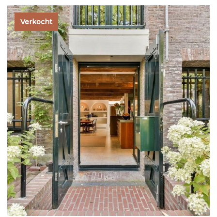
Verkocht