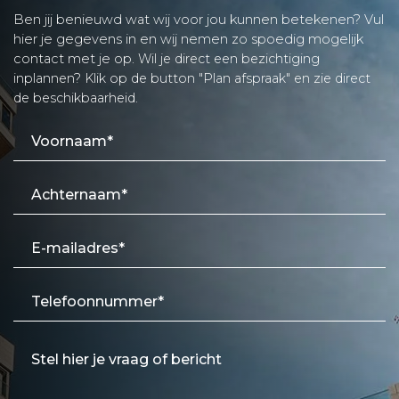
Ben jij benieuwd wat wij voor jou kunnen betekenen? Vul
hier je gegevens in en wij nemen zo spoedig mogelijk
contact met je op.
Wil je direct een bezichtiging
inplannen? Klik op de button "Plan afspraak" en zie direct
de beschikbaarheid.