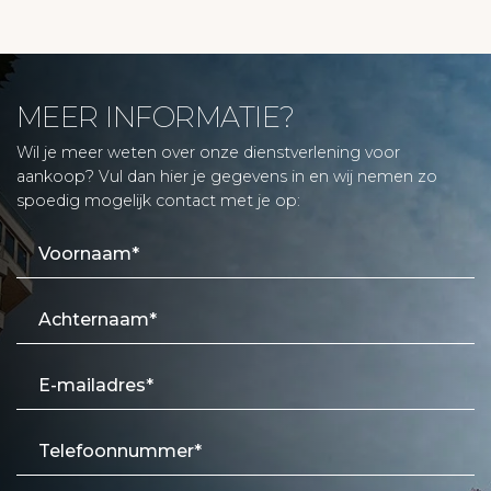
MEER INFORMATIE?
Wil je meer weten over onze dienstverlening voor
aankoop? Vul dan hier je gegevens in en wij nemen zo
spoedig mogelijk contact met je op: