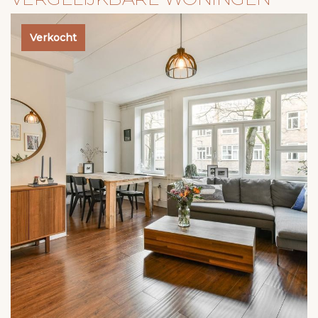
Verkocht