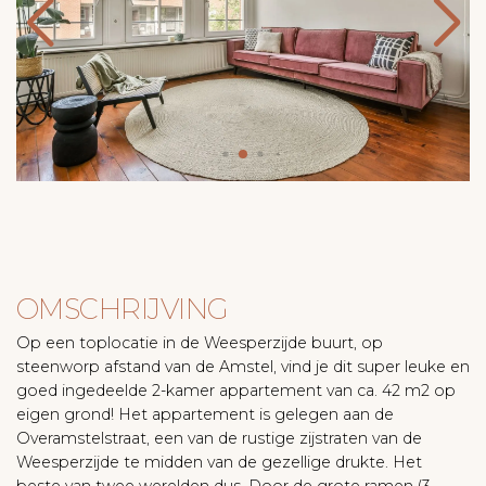
OMSCHRIJVING
Op een toplocatie in de Weesperzijde buurt, op
steenworp afstand van de Amstel, vind je dit super leuke en
goed ingedeelde 2-kamer appartement van ca. 42 m2 op
eigen grond! Het appartement is gelegen aan de
Overamstelstraat, een van de rustige zijstraten van de
Weesperzijde te midden van de gezellige drukte. Het