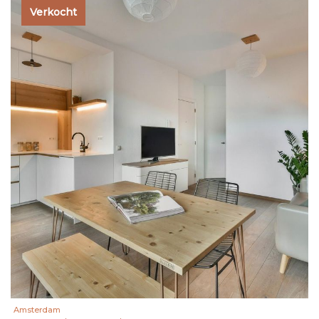
Verkocht
Amsterdam