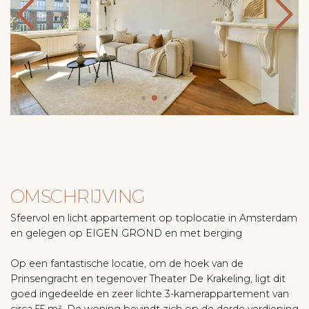
OMSCHRIJVING
Sfeervol en licht appartement op toplocatie in Amsterdam
en gelegen op EIGEN GROND en met berging
Op een fantastische locatie, om de hoek van de
Prinsengracht en tegenover Theater De Krakeling, ligt dit
goed ingedeelde en zeer lichte 3-kamerappartement van