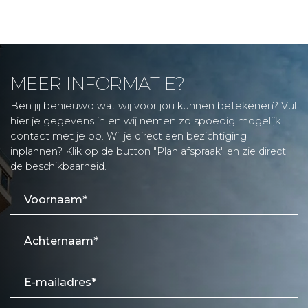
MEER INFORMATIE?
Ben jij benieuwd wat wij voor jou kunnen betekenen? Vul
hier je gegevens in en wij nemen zo spoedig mogelijk
contact met je op.
Wil je direct een bezichtiging
inplannen? Klik op de button "Plan afspraak" en zie direct
de beschikbaarheid.