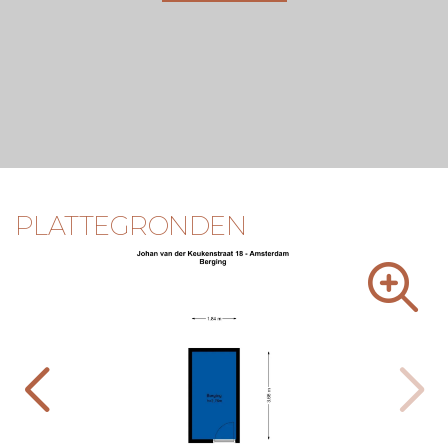
PLATTEGRONDEN