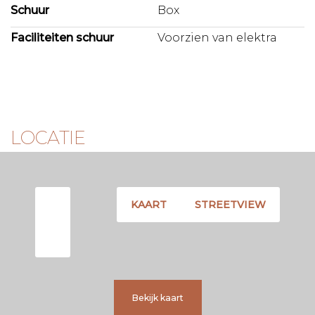
Schuur
Box
Faciliteiten schuur
Voorzien van elektra
LOCATIE
KAART
STREETVIEW
Bekijk kaart