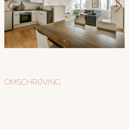
OMSCHRIJVING