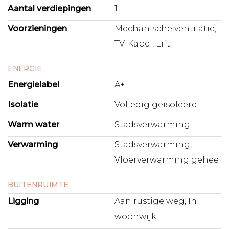
Aantal verdiepingen
1
Voorzieningen
Mechanische ventilatie,
TV-Kabel, Lift
ENERGIE
Energielabel
A+
Isolatie
Volledig geisoleerd
Warm water
Stadsverwarming
Verwarming
Stadsverwarming,
Vloerverwarming geheel
BUITENRUIMTE
Ligging
Aan rustige weg, In
woonwijk