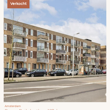
Verkocht
Amsterdam