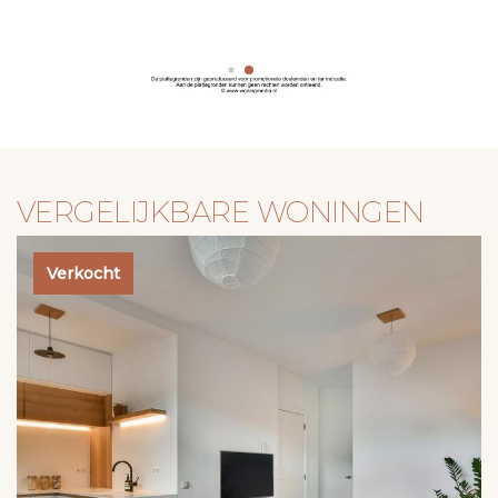
VERGELIJKBARE WONINGEN
Verkocht