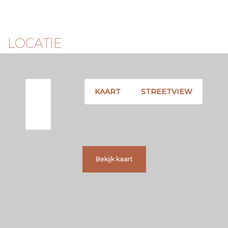
LOCATIE
KAART
STREETVIEW
Bekijk kaart