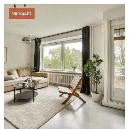
Verkocht