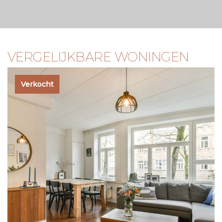
VERGELIJKBARE WONINGEN
Verkocht