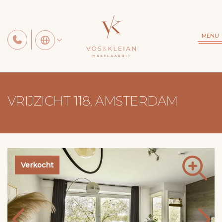
MENU
VRIJZICHT 118, AMSTERDAM
Verkocht