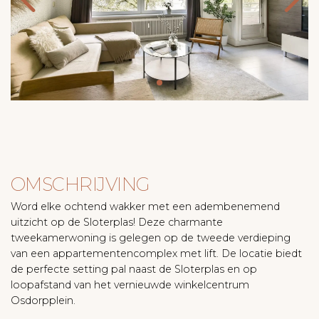
OMSCHRIJVING
Word elke ochtend wakker met een adembenemend
uitzicht op de Sloterplas! Deze charmante
tweekamerwoning is gelegen op de tweede verdieping
van een appartementencomplex met lift. De locatie biedt
de perfecte setting pal naast de Sloterplas en op
loopafstand van het vernieuwde winkelcentrum
Osdorpplein.