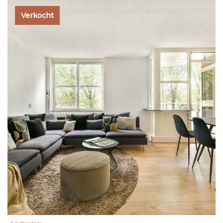
Verkocht