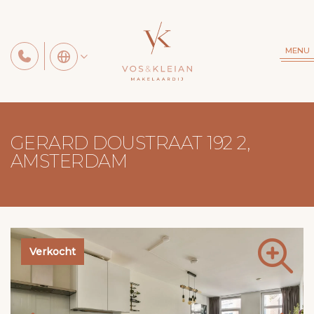
MENU
GERARD DOUSTRAAT 192 2,
AMSTERDAM
Verkocht