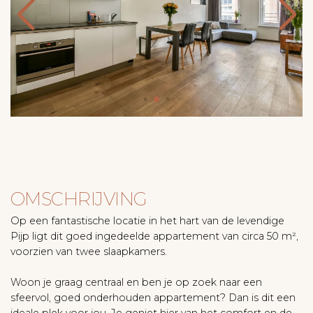
OMSCHRIJVING
Op een fantastische locatie in het hart van de levendige
Pijp ligt dit goed ingedeelde appartement van circa 50 m²,
voorzien van twee slaapkamers.
Woon je graag centraal en ben je op zoek naar een
sfeervol, goed onderhouden appartement? Dan is dit een