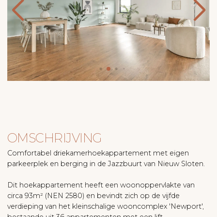
OMSCHRIJVING
Comfortabel driekamerhoekappartement met eigen
parkeerplek en berging in de Jazzbuurt van Nieuw Sloten.
Dit hoekappartement heeft een woonoppervlakte van
circa 93m² (NEN 2580) en bevindt zich op de vijfde
verdieping van het kleinschalige wooncomplex 'Newport',