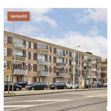
Verkocht