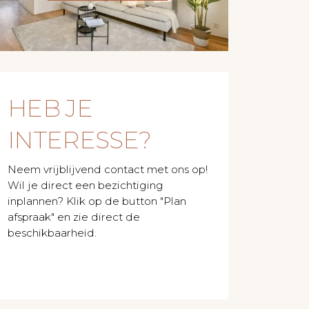
HEB JE
INTERESSE?
Neem vrijblijvend contact met ons op!
Wil je direct een bezichtiging
inplannen? Klik op de button "Plan
afspraak" en zie direct de
beschikbaarheid.