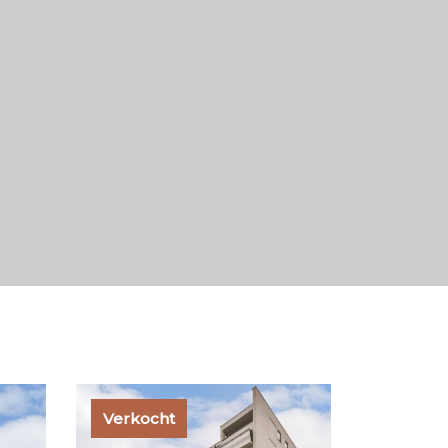
Verkocht