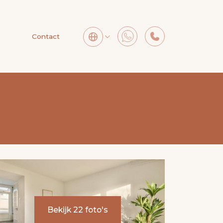
Contact
Bekijk 22 foto's