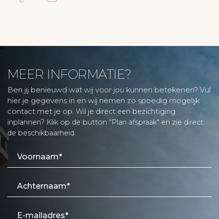
MEER INFORMATIE?
Ben jij benieuwd wat wij voor jou kunnen betekenen? Vul
hier je gegevens in en wij nemen zo spoedig mogelijk
contact met je op.
Wil je direct een bezichtiging
inplannen? Klik op de button "Plan afspraak" en zie direct
de beschikbaarheid.