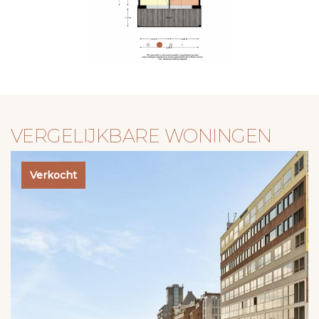
VERGELIJKBARE WONINGEN
Verkocht