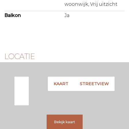
woonwijk, Vrij uitzicht
Balkon
Ja
LOCATIE
KAART
STREETVIEW
Bekijk kaart