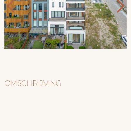
OMSCHRIJVING