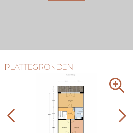
PLATTEGRONDEN