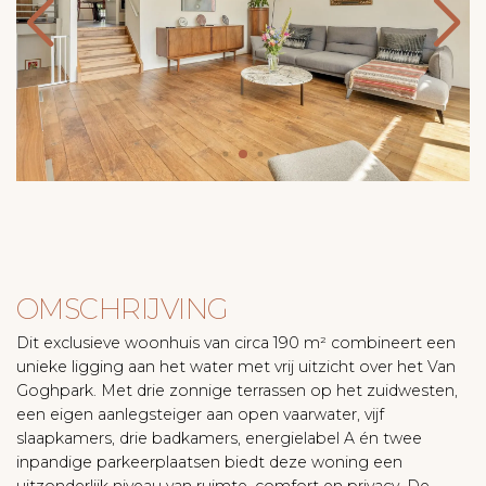
OMSCHRIJVING
Dit exclusieve woonhuis van circa 190 m² combineert een
unieke ligging aan het water met vrij uitzicht over het Van
Goghpark. Met drie zonnige terrassen op het zuidwesten,
een eigen aanlegsteiger aan open vaarwater, vijf
slaapkamers, drie badkamers, energielabel A én twee
inpandige parkeerplaatsen biedt deze woning een