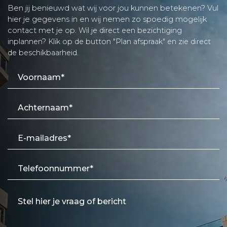
Ben jij benieuwd wat wij voor jou kunnen betekenen? Vul
hier je gegevens in en wij nemen zo spoedig mogelijk
contact met je op.
Wil je direct een bezichtiging
inplannen? Klik op de button "Plan afspraak" en zie direct
de beschikbaarheid.