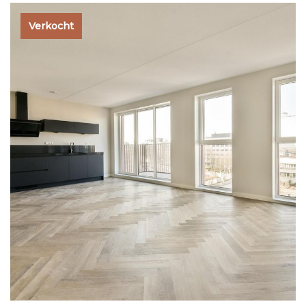
Verkocht