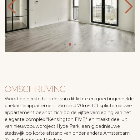
OMSCHRIJVING
Wordt de eerste huurder van dit lichte en goed ingedeelde
driekamerappartement van circa 70m². Dit splinternieuwe
appartement bevindt zich op de vijfde verdieping van het
elegante complex "Kensington FIVE," en maakt deel uit
van nieuwbouwproject Hyde Park, een gloednieuwe
stadswijk op korte afstand van onder andere Amsterdam