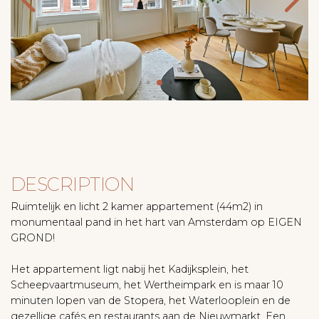
DESCRIPTION
Ruimtelijk en licht 2 kamer appartement (44m2) in
monumentaal pand in het hart van Amsterdam op EIGEN
GROND!
Het appartement ligt nabij het Kadijksplein, het
Scheepvaartmuseum, het Wertheimpark en is maar 10
minuten lopen van de Stopera, het Waterlooplein en de
gezellige cafés en restaurants aan de Nieuwmarkt. Een