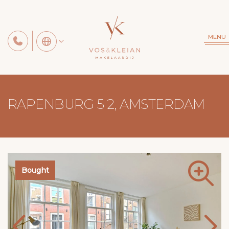
MENU
RAPENBURG 5 2, AMSTERDAM
Bought