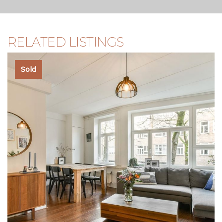
RELATED LISTINGS
Sold