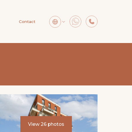
Contact
View 26 photos