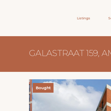
Listings
S
GALASTRAAT 159,
Bought